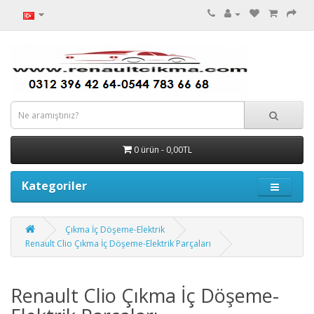
0 ürün - 0,00TL
Kategoriler
Çıkma İç Döşeme-Elektrik
Renault Clio Çıkma İç Döşeme-Elektrik Parçaları
Renault Clio Çıkma İç Döşeme-