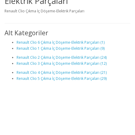
Elektrik Parçaları
Renault Clio Çıkma İç Döşeme-Elektrik Parçaları
Alt Kategoriler
Renault Clio 6 Çıkma İç Döşeme-Elektrik Parçaları (1)
Renault Clio 1 Çıkma İç Döşeme-Elektrik Parçaları (9)
Renault Clio 2 Çıkma İç Döşeme-Elektrik Parçaları (24)
Renault Clio 3 Çıkma İç Döşeme-Elektrik Parçaları (12)
Renault Clio 4 Çıkma İç Döşeme-Elektrik Parçaları (21)
Renault Clio 5 Çıkma İç Döşeme-Elektrik Parçaları (29)